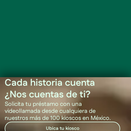
Cada historia cuenta
¿Nos cuentas de ti?
Solicita tu préstamo con una
videollamada desde cualquiera de
nuestros más de 100 kioscos en México.
Ubica tu kiosco